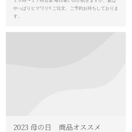
１０時〜１７時営業 毎日暑い日が続きますが、夏は
やっぱりヒマワリ!! ご注文、ご予約お待ちしておりま
す。
2023 母の日 商品オススメ