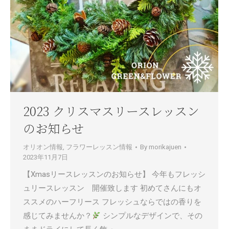
2023 クリスマスリースレッスン
のお知らせ
オリオン情報
,
フラワーレッスン情報
By
morikajuen
2023年11月7日
【Xmasリースレッスンのお知らせ】 今年もフレッシ
ュリースレッスン 開催致します 初めてさんにもオ
ススメのハーフリース フレッシュならではの香りを
感じてみませんか？
シンプルなデザインで、その