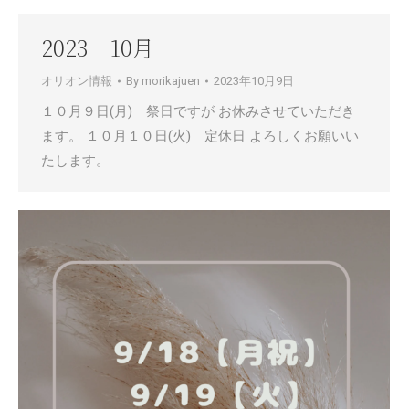
2023 10月
オリオン情報
By
morikajuen
2023年10月9日
１０月９日(月) 祭日ですが お休みさせていただき
ます。 １０月１０日(火) 定休日 よろしくお願いい
たします。