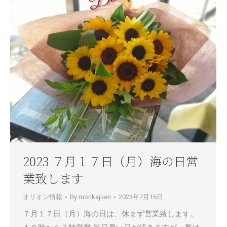
2023 ７月１７日（月）海の日営
業致します
オリオン情報
By
morikajuen
2023年7月16日
７月１７日（月）海の日は、休まず営業致します。