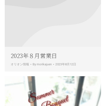
2023年８月営業日
オリオン情報
By
morikajuen
2023年8月12日