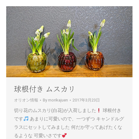
球根付き ムスカリ
オリオン情報
By
morikajuen
2017年3月23日
切り花のムスカリ(白花)が入荷しました
球根付き
です
あまりに可愛いので、一つずつ キャンドルグ
ラスにセットしてみました 何だか守ってあげたくな
るような 可愛いさです