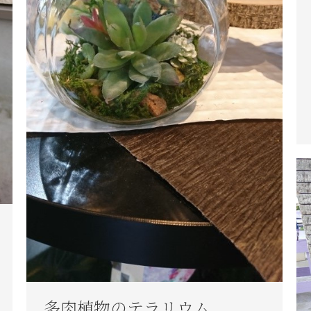
多肉植物のテラリウム