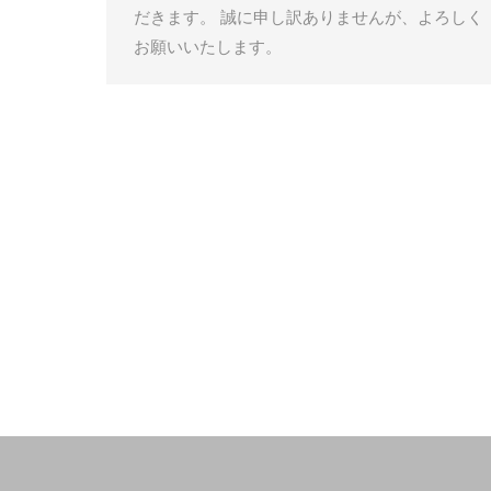
だきます。 誠に申し訳ありませんが、よろしく
お願いいたします。