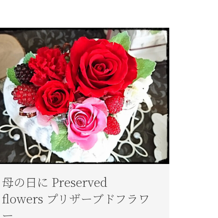
母の日に Preserved
flowers プリザーブドフラワ
ー