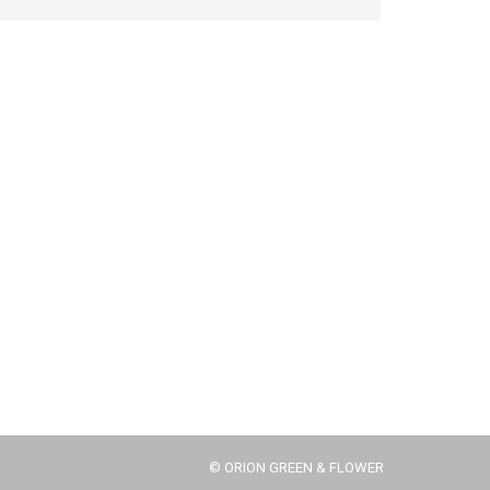
© ORION GREEN & FLOWER