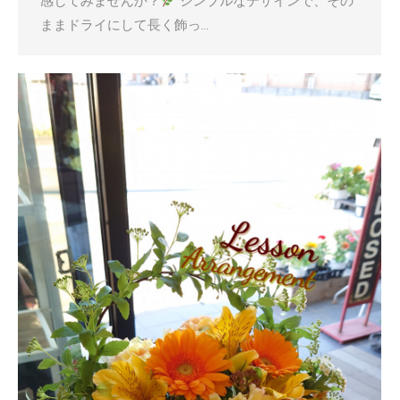
感じてみませんか？
シンプルなデザインで、その
ままドライにして長く飾っ…