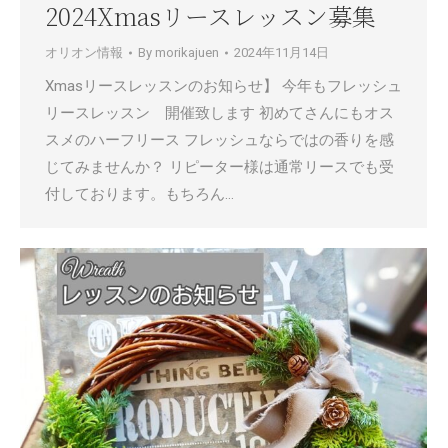
2024Xmasリースレッスン募集
オリオン情報
By
morikajuen
2024年11月14日
Xmasリースレッスンのお知らせ】 今年もフレッシュ
リースレッスン 開催致します 初めてさんにもオス
スメのハーフリース フレッシュならではの香りを感
じてみませんか？ リピーター様は通常リースでも受
付しております。もちろん…