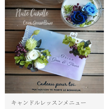
キャンドルレッスンメニュー