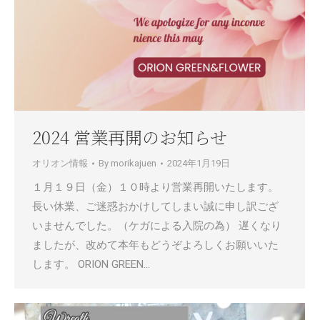
2024 営業再開のお知らせ
オリオン情報
By
morikajuen
2024年1月19日
１月１９日（金）１０時より営業再開いたします。
長い休業、ご迷惑おかけしてしまい誠に申し訳ござ
いませんでした。（ケガによる入院の為） 遅くなり
ましたが、改めて本年もどうぞよろしくお願いいた
します。 ORION GREEN…