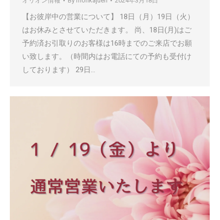
オリオン情報
By
morikajuen
2024年3月18日
【お彼岸中の営業について】 18日（月）19日（火）
はお休みとさせていただきます。 尚、18日(月)はご
予約済お引取りのお客様は16時までのご来店でお願
い致します。（時間内はお電話にての予約も受付け
しております） 29日…