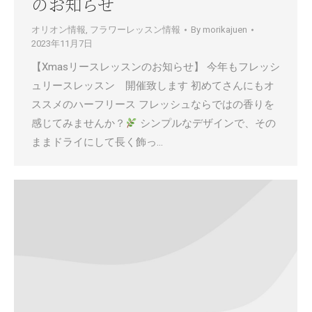
のお知らせ
オリオン情報
,
フラワーレッスン情報
By
morikajuen
2023年11月7日
【Xmasリースレッスンのお知らせ】 今年もフレッシ
ュリースレッスン 開催致します 初めてさんにもオ
ススメのハーフリース フレッシュならではの香りを
感じてみませんか？
シンプルなデザインで、その
ままドライにして長く飾っ…