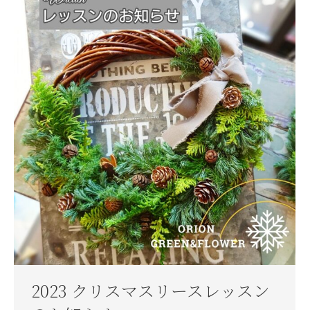
2023 クリスマスリースレッスン