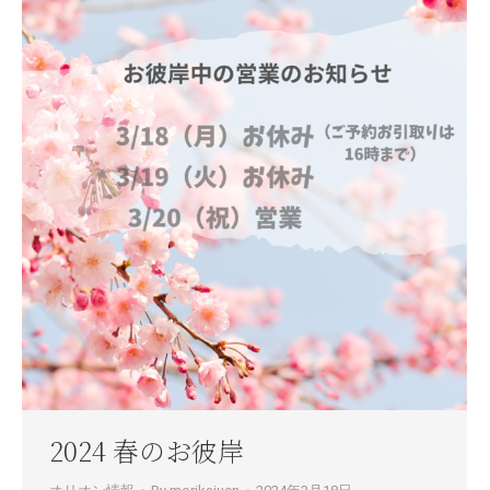
2024 春のお彼岸