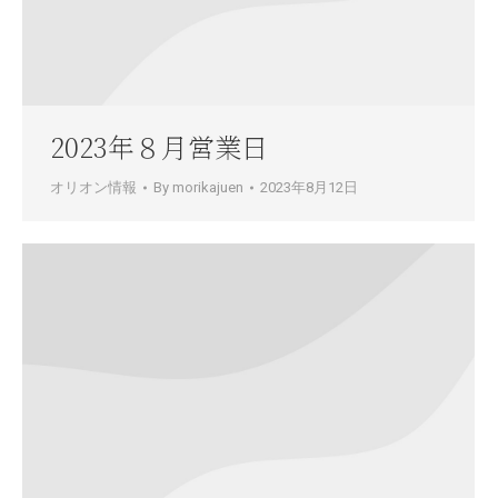
2023年８月営業日
オリオン情報
By
morikajuen
2023年8月12日