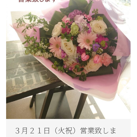
３月２１日（火祝）営業致しま