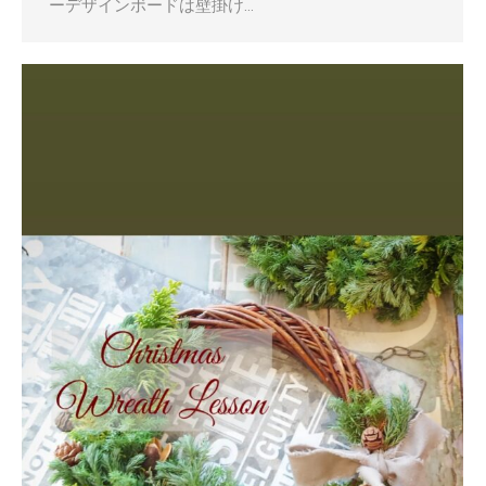
ーデザインボードは壁掛け…