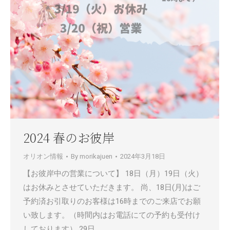
2024 春のお彼岸
オリオン情報
By
morikajuen
2024年3月18日
【お彼岸中の営業について】 18日（月）19日（火）
はお休みとさせていただきます。 尚、18日(月)はご
予約済お引取りのお客様は16時までのご来店でお願
い致します。（時間内はお電話にての予約も受付け
しております） 29日…