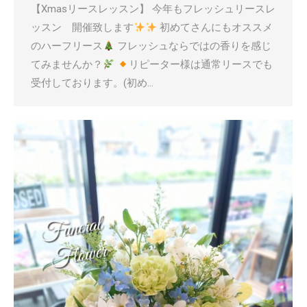
【Xmasリースレッスン】 今年もフレッシュリースレ
ッスン 開催致します
初めてさんにもオススメ
のハーフリース
フレッシュならではの香りを感じ
てみませんか？
リピーター様は通常リースでも
受付しております。(初め…