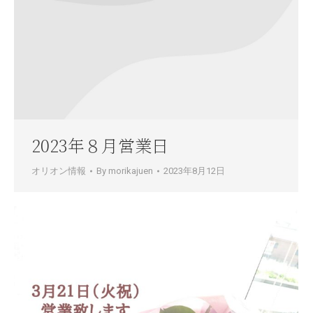
2023年８月営業日
オリオン情報
By
morikajuen
2023年8月12日