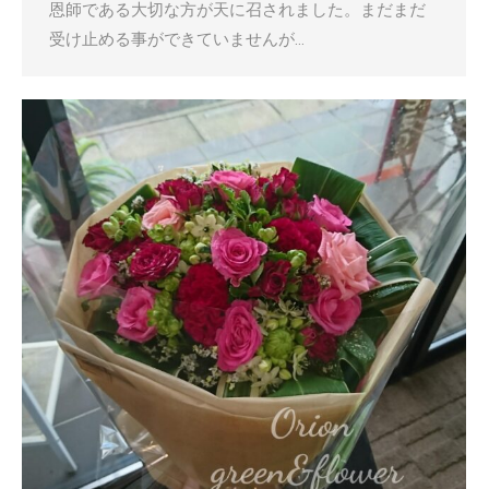
恩師である大切な方が天に召されました。まだまだ
受け止める事ができていませんが…