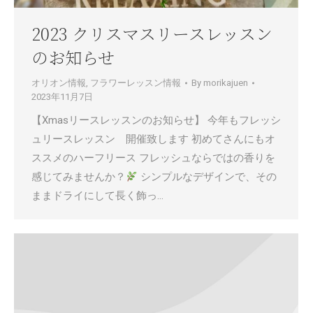
2023 クリスマスリースレッスン
のお知らせ
オリオン情報
,
フラワーレッスン情報
By
morikajuen
2023年11月7日
【Xmasリースレッスンのお知らせ】 今年もフレッシ
ュリースレッスン 開催致します 初めてさんにもオ
ススメのハーフリース フレッシュならではの香りを
感じてみませんか？
シンプルなデザインで、その
ままドライにして長く飾っ…