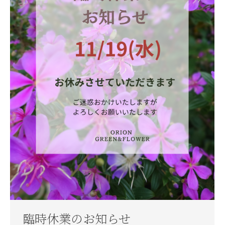
臨時休業のお知らせ