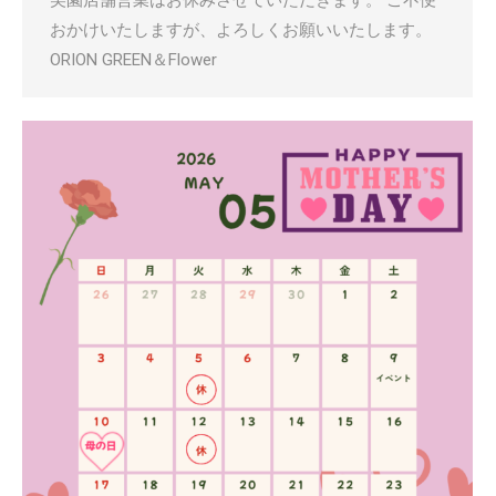
美園店舗営業はお休みさせていただきます。 ご不便
おかけいたしますが、よろしくお願いいたします。
ORION GREEN＆Flower