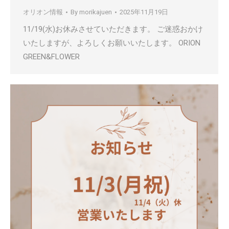
オリオン情報
By
morikajuen
2025年11月19日
11/19(水)お休みさせていただきます。 ご迷惑おかけ
いたしますが、よろしくお願いいたします。 ORION
GREEN&FLOWER