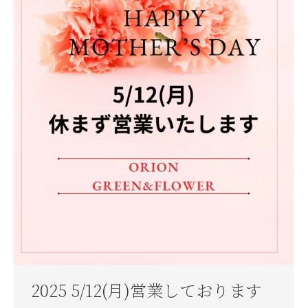
2025 5/12(月)営業しております