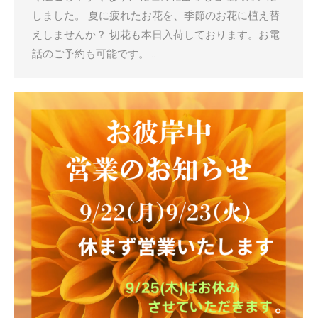
しました。 夏に疲れたお花を、季節のお花に植え替
えしませんか？ 切花も本日入荷しております。お電
話のご予約も可能です。…