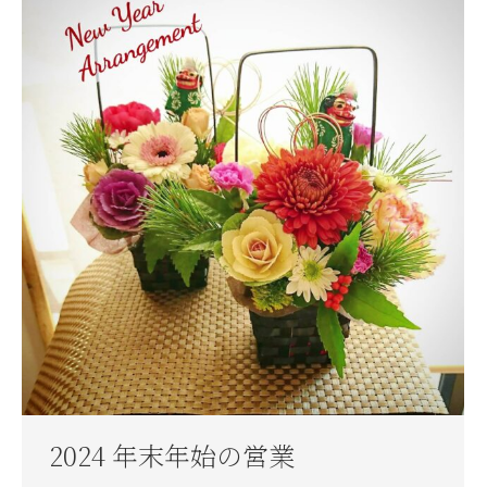
2024 年末年始の営業