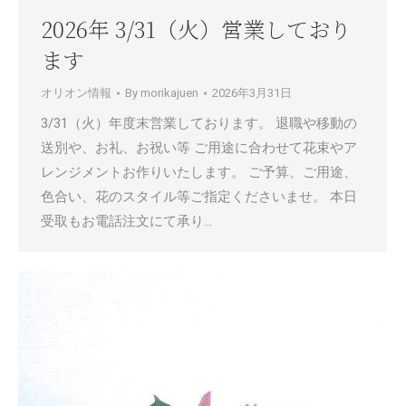
2026年 3/31（火）営業しており
ます
オリオン情報
By
morikajuen
2026年3月31日
3/31（火）年度末営業しております。 退職や移動の
送別や、お礼、お祝い等 ご用途に合わせて花束やア
レンジメントお作りいたします。 ご予算、ご用途、
色合い、花のスタイル等ご指定くださいませ。 本日
受取もお電話注文にて承り…