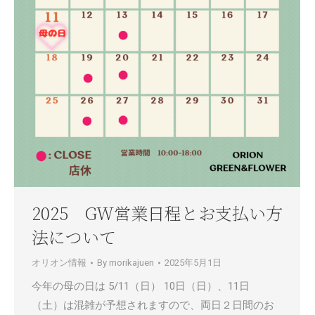
2025 GW営業日程とお支払い方
法について
オリオン情報
By
morikajuen
2025年5月1日
今年の母の日は 5/11（日） 10日（日）、11日
（土）は混雑が予想されますので、両日２日間のお