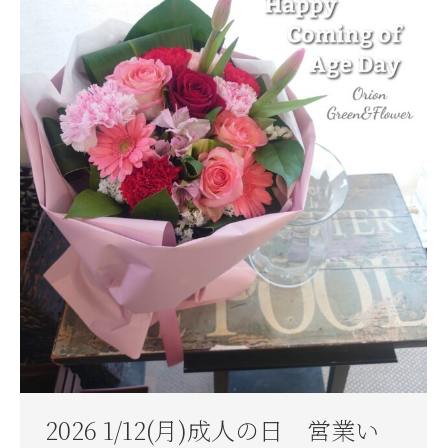
2026 1/12(月)成人の日 営業い