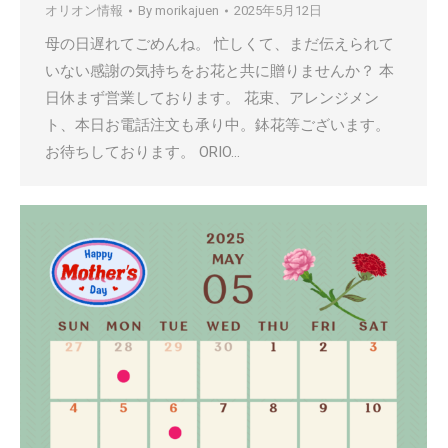
オリオン情報
By
morikajuen
2025年5月12日
母の日遅れてごめんね。 忙しくて、まだ伝えられて
いない感謝の気持ちをお花と共に贈りませんか？ 本
日休まず営業しております。 花束、アレンジメン
ト、本日お電話注文も承り中。鉢花等ございます。
お待ちしております。 ORIO…