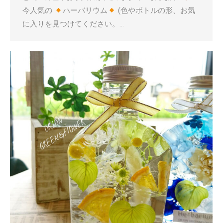
今人気の
ハーバリウム
(色やボトルの形、お気
に入りを見つけてください。…