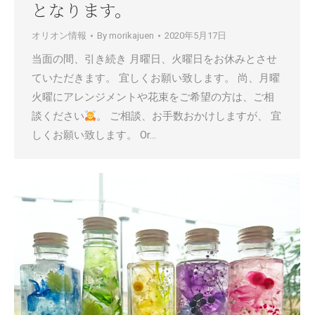
となります。
オリオン情報
By
morikajuen
2020年5月17日
当面の間、引き続き 月曜日、火曜日をお休みとさせ
ていただきます。 宜しくお願い致します。 尚、月曜
火曜にアレンジメントや花束をご希望の方は、ご相
談ください
。 ご相談、お手数おかけしますが、 宜
しくお願い致します。 Or…