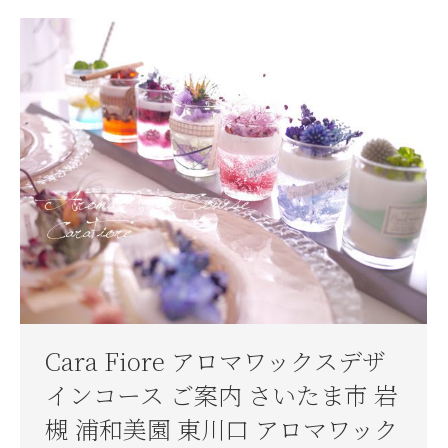
Cara Fiore アロマワックスデザ
インコース ご案内 さいたま市 岩
槻 浦和美園 東川口 アロマワック