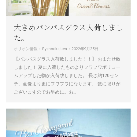
大きめパンパスグラス入荷しまし
た。
オリオン情報
By
morikajuen
2022年9月25日
【パンパスグラス入荷致しました！！】 おまたせ致
しました！ 夏に入荷したものよりフワフワボリュー
ムアップした物が入荷致しました。 長さ約120セン
チ。画像より更にフワフワになります。 数に限りが
ございますのでお早めに。お…