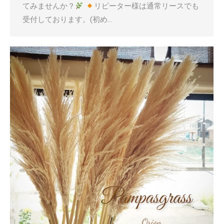
てみませんか？
リピーター様は通常リースでも
受付しております。(初め…