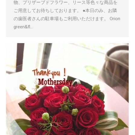
物、プリザーブドフラワー、リース等色々な商品を
ご用意してお待ちしております。 ●本日のみ、お隣
の歯医者さんの駐車場もご利用いただけます。 Orion
green&fl…