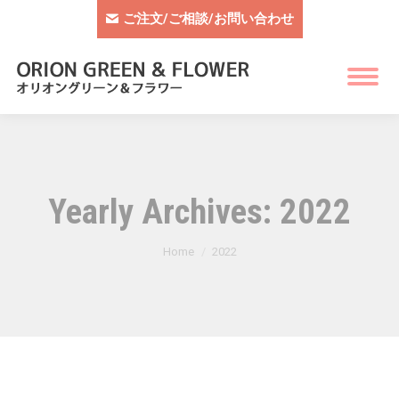
ご注文/ご相談/お問い合わせ
Yearly Archives:
2022
You are here:
Home
2022