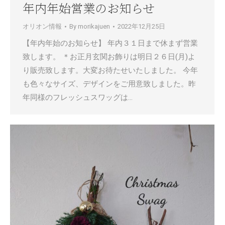
年内年始営業のお知らせ
オリオン情報
By
morikajuen
2022年12月25日
【年内年始のお知らせ】 年内３１日まで休まず営業
致します。 ＊お正月玄関お飾りは明日２６日(月)よ
り販売致します。大変お待たせいたしました。 今年
も色々なサイズ、デザインをご用意致しました。昨
年同様のフレッシュスワッグは…