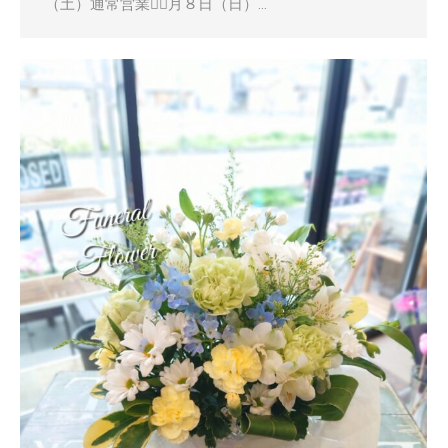
（土）通常営業５月８日（日）…