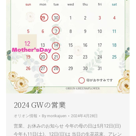
2024 GWの営業
オリオン情報
By
morikajuen
2024年4月28日
営業、お休みのお知らせ 今年の母の日は5月12日(日)
今年も11日(土)、12日(日)は 当日の生花花束、アレン