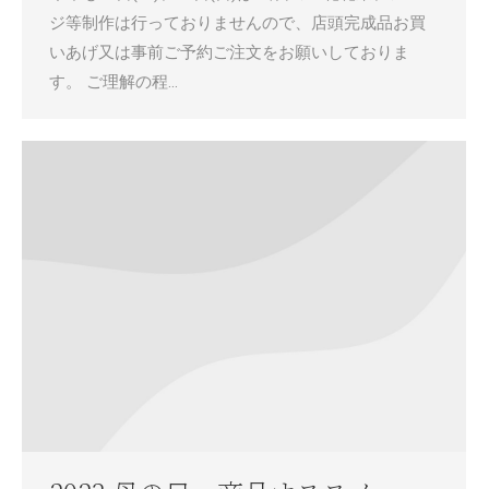
ジ等制作は行っておりませんので、店頭完成品お買
いあげ又は事前ご予約ご注文をお願いしておりま
す。 ご理解の程…