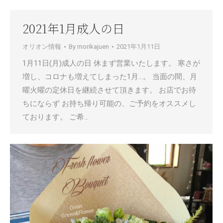
2021年1月成人の日
オリオン情報
By
morikajuen
2021年1月11日
1月11日(月)成人の日 休まず営業いたします。 寒さが
増し、コロナも増えてしまった1月…。 当面の間、月
曜火曜の定休日を継続させて頂きます。 お店でお待
ちにならず お持ち帰り可能の、ご予約をオススメし
ております。 ご希…