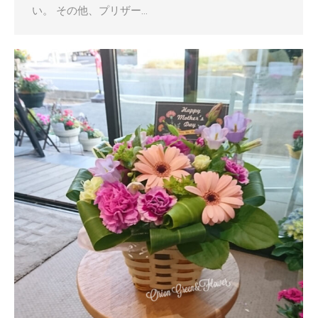
い。 その他、プリザー…