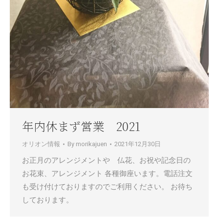
年内休まず営業 2021
オリオン情報
By
morikajuen
2021年12月30日
お正月のアレンジメントや 仏花、お祝や記念日の
お花束、アレンジメント 各種御座います。電話注文
も受け付けておりますのでご利用ください。 お待ち
しております。