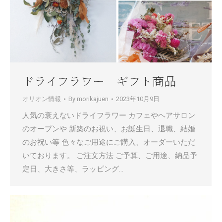
ドライフラワー ギフト商品
オリオン情報
By
morikajuen
2023年10月9日
人気の衰えないドライフラワー カフェやヘアサロン
のオープンや 新築のお祝い、お誕生日、退職、結婚
のお祝い等 色々なご用途にご購入、オーダーいただ
いております。 ご注文方法 ご予算、ご用途、納品予
定日、大きさ等、ラッピング…