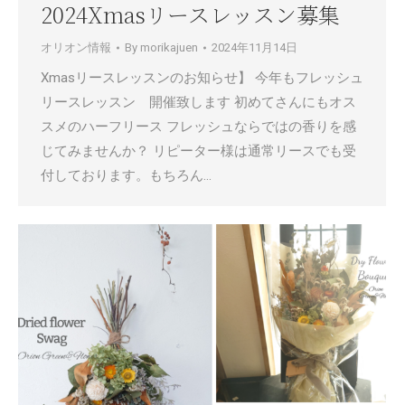
2024Xmasリースレッスン募集
オリオン情報
By
morikajuen
2024年11月14日
Xmasリースレッスンのお知らせ】 今年もフレッシュ
リースレッスン 開催致します 初めてさんにもオス
スメのハーフリース フレッシュならではの香りを感
じてみませんか？ リピーター様は通常リースでも受
付しております。もちろん…