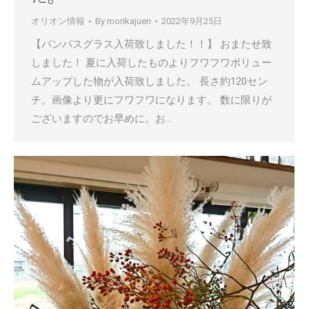
オリオン情報
By
morikajuen
2022年9月25日
【パンパスグラス入荷致しました！！】 おまたせ致
しました！ 夏に入荷したものよりフワフワボリュー
ムアップした物が入荷致しました。 長さ約120セン
チ。画像より更にフワフワになります。 数に限りが
ございますのでお早めに。お…