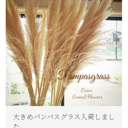
大きめパンパスグラス入荷しまし
た。