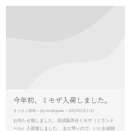
今年初、ミモザ入荷しました。
オリオン情報
By
morikajuen
2022年2月11日
お待たせ致しました。店頭販売分ミモザ（ミランド
ール）入荷致しました。 まだ早いので、いいお値段