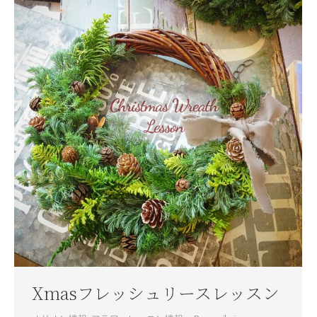
Xmasフレッシュリースレッスン