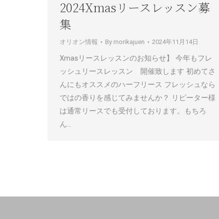
2024Xmasリースレッスン募
集
オリオン情報
By
morikajuen
2024年11月14日
Xmasリースレッスンのお知らせ】 今年もフレ
ッシュリースレッスン 開催致します 初めてさ
んにもオススメのハーフリース フレッシュなら
ではの香りを感じてみませんか？ リピーター様
は通常リースでも受付しております。もちろ
ん…