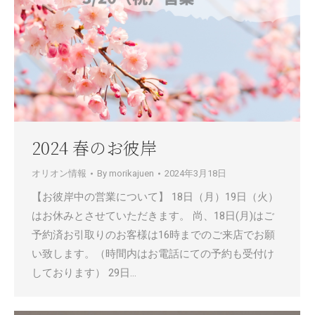
2024 春のお彼岸
オリオン情報
By
morikajuen
2024年3月18日
【お彼岸中の営業について】 18日（月）19日（火）
はお休みとさせていただきます。 尚、18日(月)はご
予約済お引取りのお客様は16時までのご来店でお願
い致します。（時間内はお電話にての予約も受付け
しております） 29日…