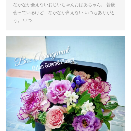
なかなか会えないおじいちゃんおばあちゃん。 普段
会っているけど、なかなか言えない いつもありがと
う。 いつ…