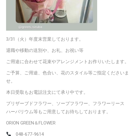
3/31（火）年度末営業しております。
退職や移動の送別や、お礼、お祝い等
ご用途に合わせて花束やアレンジメントお作りいたします。
ご予算、ご用途、色合い、花のスタイル等ご指定くださいま
せ。
本日受取もお電話注文にて承り中です。
プリザーブドフラワー、ソープフラワー、フラワーリース
ハーバリウム等もご用意してお待ちしております。
ORION GREEN＆FLOWER
048-677-9614