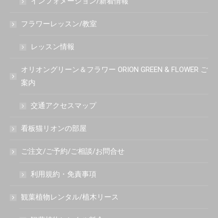
インフォメーション/新着情報
フラワーレッスン/教室
レッスン情報
オリオングリーン＆フラワー ORION GREEN & FLOWER ご
案内
交通アクセスマップ
看板猫リオンの部屋
ご注文/ご予約/ご相談/お問合せ
利用規約・免責事項
観葉植物レンタル/植木リース