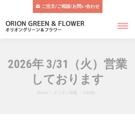
ご注文/ご相談/お問い合わせ
2026年 3/31（火）営業
しております
You are here:
Home
オリオン情報
2026年…