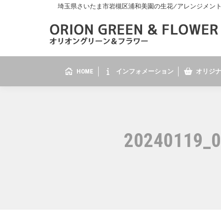
埼玉県さいたま市岩槻区浦和美園の生花/アレンジメント/花
HOME
インフォメーション
オリジナ
20240119_0