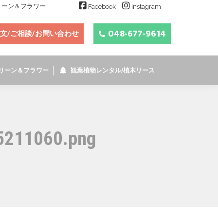
グリーン＆フラワー
Facebook
Instagram
048-677-9614
文/ご相談/お問い合わせ
リーン＆フラワー
観葉植物レンタル/植木リース
5211060.png