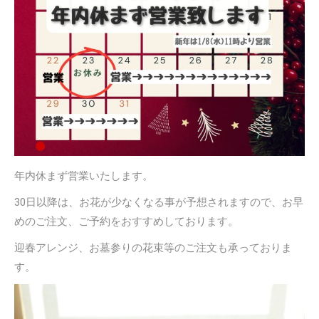
年内休まず営業いたします。
30日以降は、お花が少なくなる事が予想されますので、お早
めのご注文、ご予約をおすすめしております。
迎春アレンジ、お墓参りの花束等のご注文も承っておりま
す。