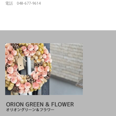
電話 048-677-9614