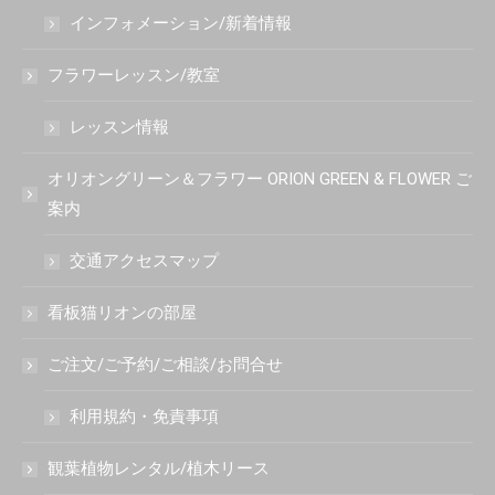
インフォメーション/新着情報
フラワーレッスン/教室
レッスン情報
オリオングリーン＆フラワー ORION GREEN & FLOWER ご
案内
交通アクセスマップ
看板猫リオンの部屋
ご注文/ご予約/ご相談/お問合せ
利用規約・免責事項
観葉植物レンタル/植木リース