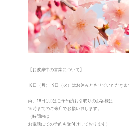
【お彼岸中の営業について】
18日（月）19日（火）はお休みとさせていただきま
尚、18日(月)はご予約済お引取りのお客様は
16時までのご来店でお願い致します。
（時間内は
お電話にての予約も受付けしております）