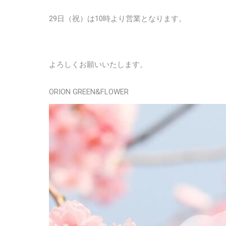
29日（祝）は10時より営業となります。
よろしくお願いいたします。
ORION GREEN&FLOWER