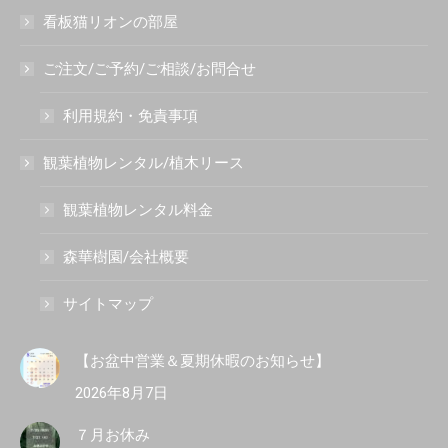
看板猫リオンの部屋
ご注文/ご予約/ご相談/お問合せ
利用規約・免責事項
観葉植物レンタル/植木リース
観葉植物レンタル料金
森華樹園/会社概要
サイトマップ
【お盆中営業＆夏期休暇のお知らせ】
2026年8月7日
７月お休み