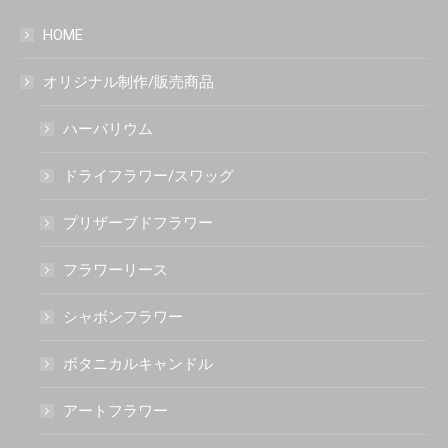
HOME
オリジナル制作/販売商品
ハーバリウム
ドライフラワー/スワッグ
プリザーブドフラワー
フラワーリース
シャボンフラワー
ボタニカルキャンドル
アートフラワー