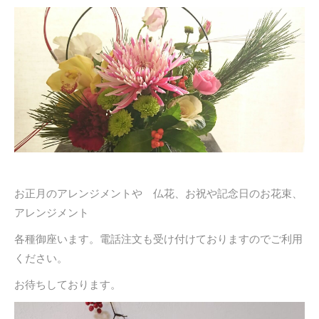
お正月のアレンジメントや 仏花、お祝や記念日のお花束、
アレンジメント
各種御座います。電話注文も受け付けておりますのでご利用
ください。
お待ちしております。