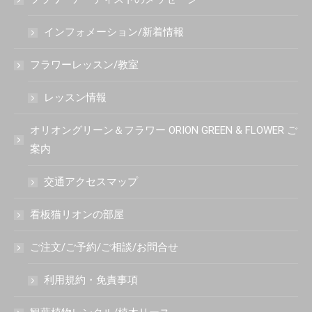
インフォメーション/新着情報
フラワーレッスン/教室
レッスン情報
オリオングリーン＆フラワー ORION GREEN & FLOWER ご
案内
交通アクセスマップ
看板猫リオンの部屋
ご注文/ご予約/ご相談/お問合せ
利用規約・免責事項