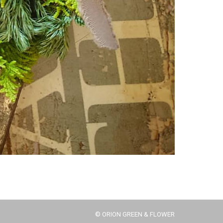
© ORION GREEN & FLOWER