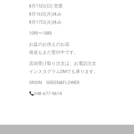
8月15日(日) 営業
8月16日(月)休み
8月17日(火)休み
10時〜18時
お盆のお供えのお花
発送もまだ受付中です。
店頭受け取り注文は、お電話注文
インスタグラムDMでも承ります。
ORION GREEN&FLOWER
048-677-9614