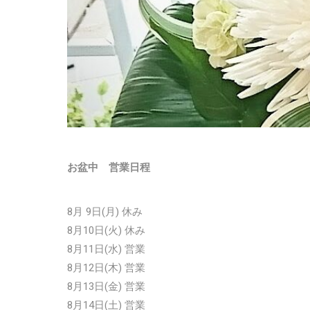
お盆中 営業日程
8月 9日(月) 休み
8月10日(火) 休み
8月11日(水) 営業
8月12日(木) 営業
8月13日(金) 営業
8月14日(土) 営業