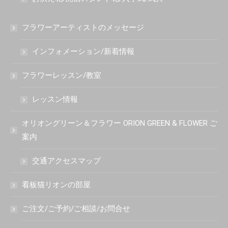
フラワーアーティストのメッセージ
インフォメーション/新着情報
フラワーレッスン/教室
レッスン情報
オリオングリーン＆フラワー ORION GREEN & FLOWER ご
案内
交通アクセスマップ
看板猫リオンの部屋
ご注文/ご予約/ご相談/お問合せ