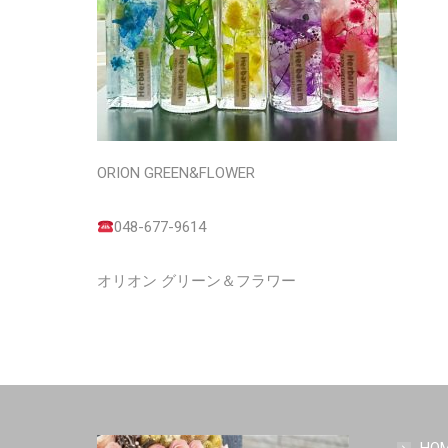
ORION GREEN&FLOWER
048-677-9614
オリオン グリーン＆フラワー