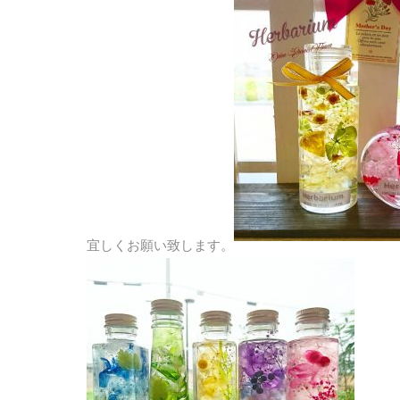
宜しくお願い致します。