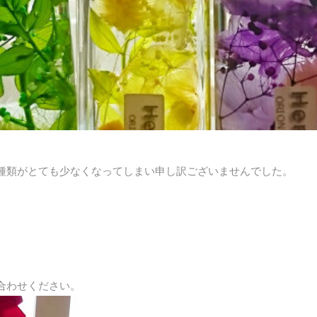
種類がとても少なくなってしまい申し訳ございませんでした。
合わせください。