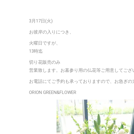
3月17日(火)
お彼岸の入りにつき、
火曜日ですが、
13時迄
切り花販売のみ
営業致します。お墓参り用の仏花等ご用意してござ
お電話にてご予約も承っておりますので、お急ぎの
ORION GREEN&FLOWER