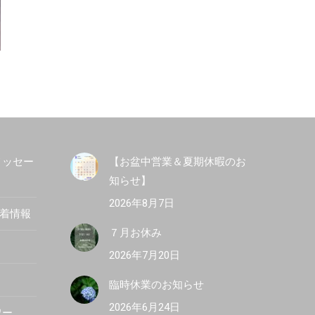
メッセー
【お盆中営業＆夏期休暇のお
知らせ】
2026年8月7日
新着情報
７月お休み
2026年7月20日
臨時休業のお知らせ
2026年6月24日
ワー