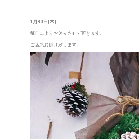
1月30日(木)
都合によりお休みさせて頂きます。
ご迷惑お掛け致します。