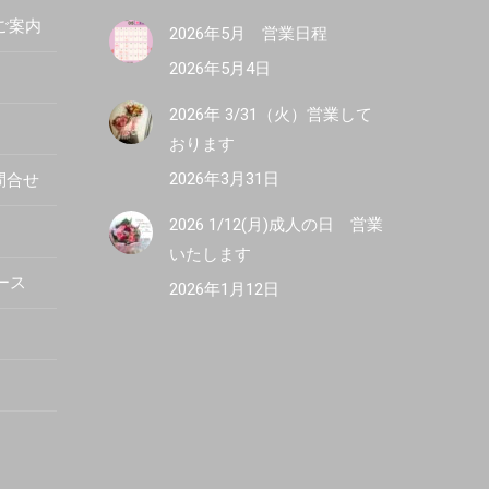
R ご案内
2026年5月 営業日程
2026年5月4日
2026年 3/31（火）営業して
おります
2026年3月31日
問合せ
2026 1/12(月)成人の日 営業
いたします
ース
2026年1月12日