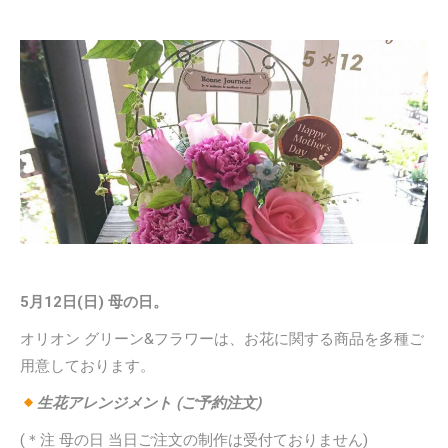
5月12日(日) 母の日。
オリオン グリーン&フラワーは、お花に関する商品を多種ご
用意しております。
生花アレンジメント (ご予約注文)
(＊注 母の日 当日ご注文の制作は受付ておりません)