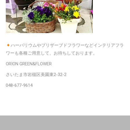
ハーバリウムやプリザーブドフラワーなどインテリアフラ
ワーも各種ご用意して、お待ちしております。
ORION GREEN&FLOWER
さいたま市岩槻区美園東2-32-2
048-677-9614