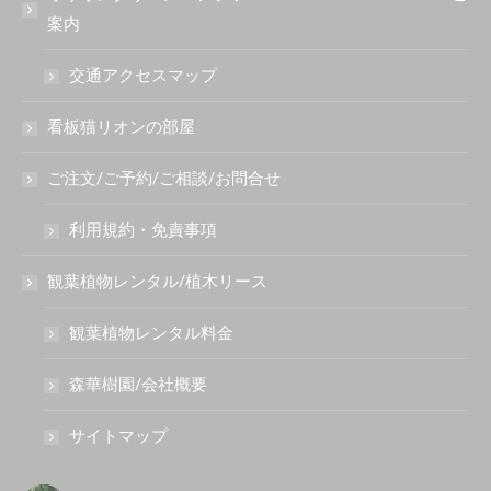
案内
交通アクセスマップ
看板猫リオンの部屋
ご注文/ご予約/ご相談/お問合せ
利用規約・免責事項
観葉植物レンタル/植木リース
観葉植物レンタル料金
森華樹園/会社概要
サイトマップ