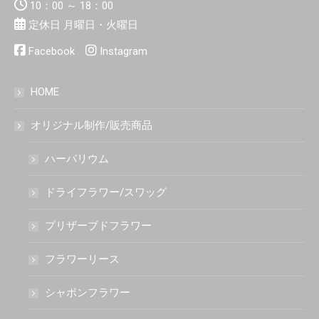
10：00 ～ 18：00
定休日 月曜日・火曜日
Facebook
Instagram
HOME
オリジナル制作/販売商品
ハーバリウム
ドライフラワー/スワッグ
プリザーブドフラワー
フラワーリース
シャボンフラワー