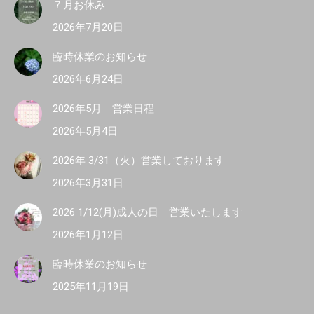
７月お休み
2026年7月20日
臨時休業のお知らせ
2026年6月24日
2026年5月 営業日程
2026年5月4日
2026年 3/31（火）営業しております
2026年3月31日
2026 1/12(月)成人の日 営業いたします
2026年1月12日
臨時休業のお知らせ
2025年11月19日