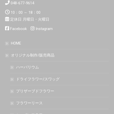
048-677-9614
10：00 ～ 18：00
定休日 月曜日・火曜日
Facebook
Instagram
HOME
オリジナル制作/販売商品
ハーバリウム
ドライフラワー/スワッグ
プリザーブドフラワー
フラワーリース