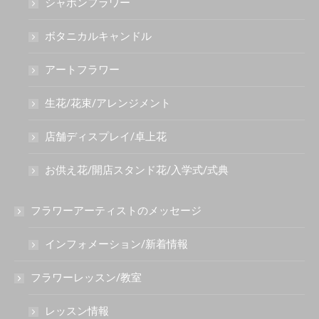
シャボンフラワー
ボタニカルキャンドル
アートフラワー
生花/花束/アレンジメント
店舗ディスプレイ/卓上花
お供え花/開店スタンド花/入学式/式典
フラワーアーティストのメッセージ
インフォメーション/新着情報
フラワーレッスン/教室
レッスン情報