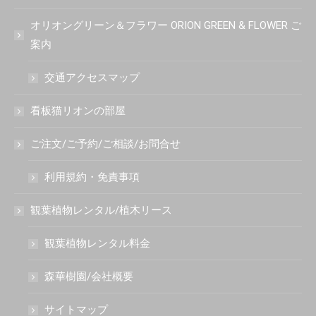
オリオングリーン＆フラワー ORION GREEN & FLOWER ご
案内
交通アクセスマップ
看板猫リオンの部屋
ご注文/ご予約/ご相談/お問合せ
利用規約・免責事項
観葉植物レンタル/植木リース
観葉植物レンタル料金
森華樹園/会社概要
サイトマップ