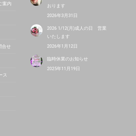
R ご案内
おります
2026年3月31日
2026 1/12(月)成人の日 営業
いたします
2026年1月12日
問合せ
臨時休業のお知らせ
2025年11月19日
ース