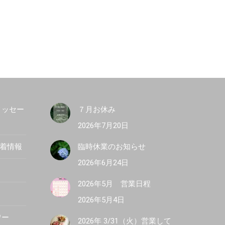
メッセー
７月お休み
2026年7月20日
新着情報
臨時休業のお知らせ
2026年6月24日
2026年5月 営業日程
2026年5月4日
ワー
2026年 3/31（火）営業して