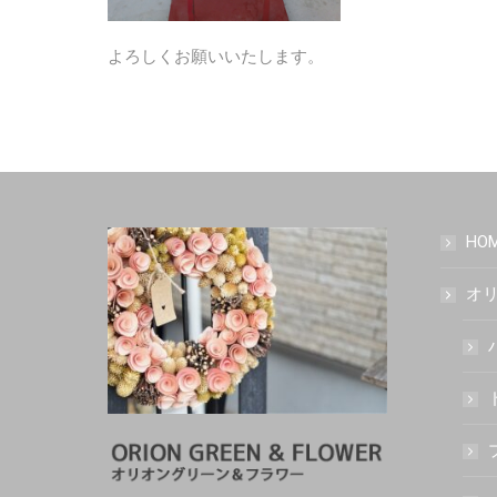
よろしくお願いいたします。
HO
オリ