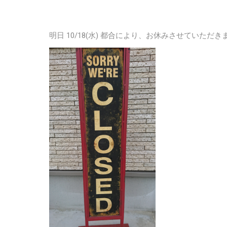
明日 10/18(水) 都合により、お休みさせていただき