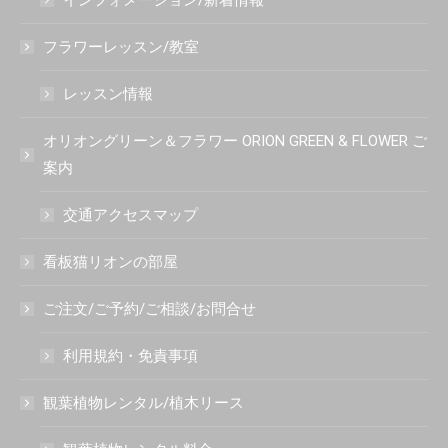
フラワーレッスン/教室
レッスン情報
オリオングリーン＆フラワー ORION GREEN & FLOWER ご
案内
交通アクセスマップ
看板猫リオンの部屋
ご注文/ご予約/ご相談/お問合せ
利用規約・免責事項
観葉植物レンタル/植木リース