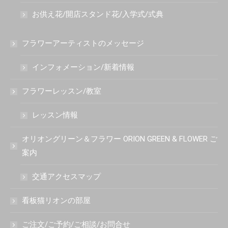
お供え花/開店スタンド花/入学式/式典
フラワーアーティストのメッセージ
インフォメーション/新着情報
フラワーレッスン/教室
レッスン情報
オリオングリーン＆フラワー ORION GREEN & FLOWER ご
案内
交通アクセスマップ
看板猫リオンの部屋
ご注文/ご予約/ご相談/お問合せ