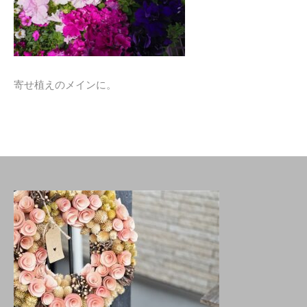
寄せ植えのメインに。