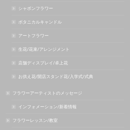
シャボンフラワー
ボタニカルキャンドル
アートフラワー
生花/花束/アレンジメント
店舗ディスプレイ/卓上花
お供え花/開店スタンド花/入学式/式典
フラワーアーティストのメッセージ
インフォメーション/新着情報
フラワーレッスン/教室