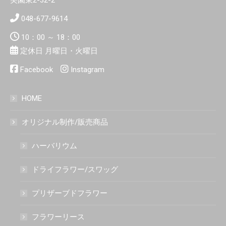
048-677-9614
10：00 ～ 18：00
定休日 月曜日・火曜日
Facebook
Instagram
HOME
オリジナル制作/販売商品
ハーバリウム
ドライフラワー/スワッグ
プリザーブドフラワー
フラワーリース