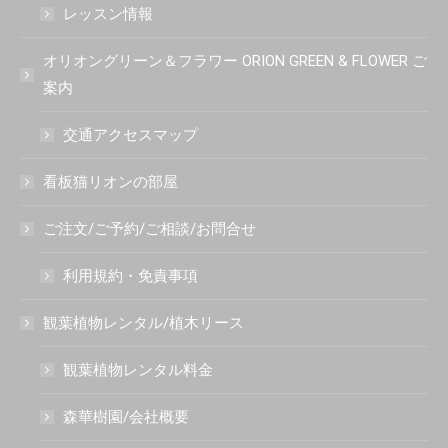
レッスン情報
オリオングリーン＆フラワー ORION GREEN & FLOWER ご
案内
交通アクセスマップ
看板猫リオンの部屋
ご注文/ご予約/ご相談/お問合せ
利用規約・免責事項
観葉植物レンタル/植木リース
観葉植物レンタル料金
森華樹園/会社概要