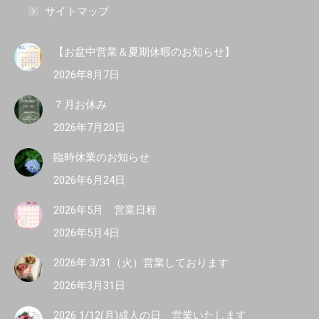
サイトマップ
【お盆中営業＆夏期休暇のお知らせ】
2026年8月7日
７月お休み
2026年7月20日
臨時休業のお知らせ
2026年6月24日
2026年5月 営業日程
2026年5月4日
2026年 3/31（火）営業しております
2026年3月31日
2026 1/12(月)成人の日 営業いたします