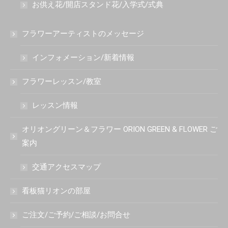
お供え花/開店スタンド花/入学式/式典
フラワーアーティストのメッセージ
インフォメーション/新着情報
フラワーレッスン/教室
レッスン情報
オリオングリーン＆フラワー ORION GREEN & FLOWER ご
案内
交通アクセスマップ
看板猫リオンの部屋
ご注文/ご予約/ご相談/お問合せ