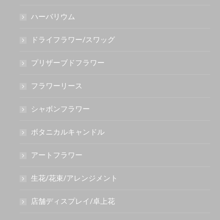
ハーバリウム
ドライフラワー/スワッグ
プリザーブドフラワー
フラワーリース
シャボンフラワー
ボタニカルキャンドル
アートフラワー
生花/花束/アレンジメント
店舗ディスプレイ/卓上花