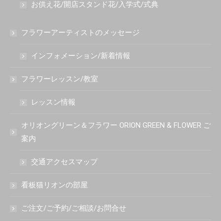
お供え花/開店スタンド花/入学式/式典
フラワーアーティストのメッセージ
インフォメーション/新着情報
フラワーレッスン/教室
レッスン情報
オリオングリーン＆フラワー ORION GREEN & FLOWER ご
案内
交通アクセスマップ
看板猫リオンの部屋
ご注文/ご予約/ご相談/お問合せ