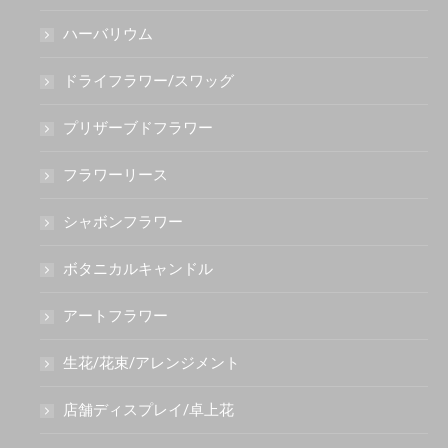
ハーバリウム
ドライフラワー/スワッグ
プリザーブドフラワー
フラワーリース
シャボンフラワー
ボタニカルキャンドル
アートフラワー
生花/花束/アレンジメント
店舗ディスプレイ/卓上花