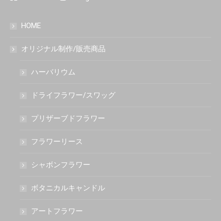
HOME
オリジナル制作/販売商品
ハーバリウム
ドライフラワー/スワッグ
プリザーブドフラワー
フラワーリース
シャボンフラワー
ボタニカルキャンドル
アートフラワー