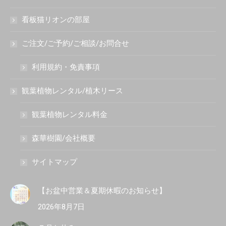
看板猫リオンの部屋
ご注文/ご予約/ご相談/お問合せ
利用規約・免責事項
観葉植物レンタル/植木リース
観葉植物レンタル料金
森華樹園/会社概要
サイトマップ
【お盆中営業＆夏期休暇のお知らせ】
2026年8月7日