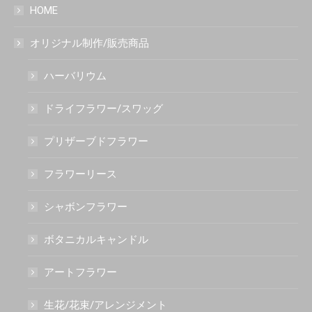
HOME
オリジナル制作/販売商品
ハーバリウム
ドライフラワー/スワッグ
プリザーブドフラワー
フラワーリース
シャボンフラワー
ボタニカルキャンドル
アートフラワー
生花/花束/アレンジメント