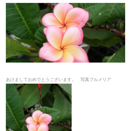
あけましておめでとうございます。 写真プルメリア