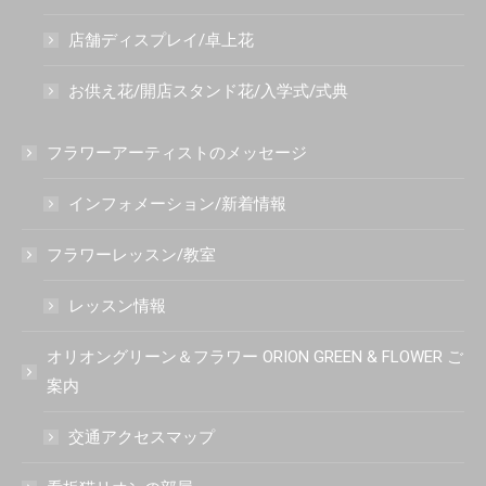
店舗ディスプレイ/卓上花
お供え花/開店スタンド花/入学式/式典
フラワーアーティストのメッセージ
インフォメーション/新着情報
フラワーレッスン/教室
レッスン情報
オリオングリーン＆フラワー ORION GREEN & FLOWER ご
案内
交通アクセスマップ