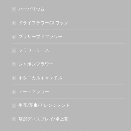
ハーバリウム
ドライフラワー/スワッグ
プリザーブドフラワー
フラワーリース
シャボンフラワー
ボタニカルキャンドル
アートフラワー
生花/花束/アレンジメント
店舗ディスプレイ/卓上花