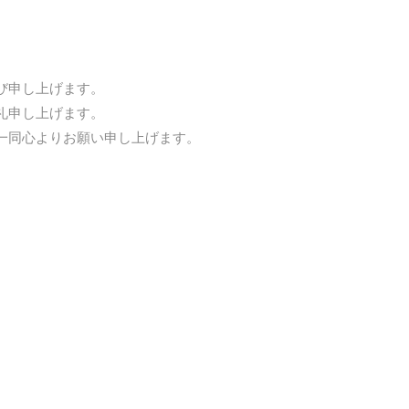
び申し上げます。
礼申し上げます。
一同心よりお願い申し上げます。