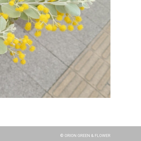
© ORION GREEN & FLOWER